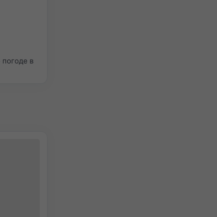
 погоде в