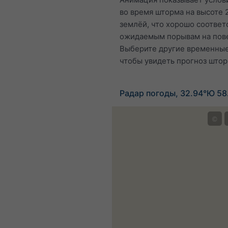
во время шторма на высоте 
землёй, что хорошо соответ
ожидаемым порывам на пов
Выберите другие временные
чтобы увидеть прогноз штор
Радар погоды, 32.94°Ю 58
©