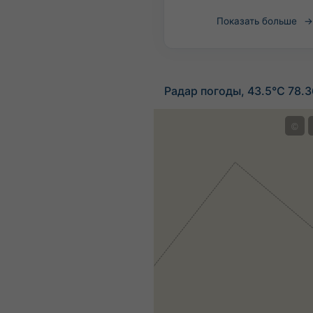
Показать больше
Радар погоды, 43.5°С 78.3
©