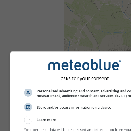
asks for your consent
Personalised advertising and content, advertising and c
measurement, audience research and services develop
Store and/or access information on a device
Learn more
Your personal data will be processed and information from you