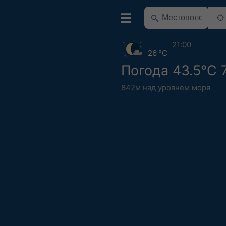
21:00
26 °C
Погода 43.5°С 
842м над уровнем моря