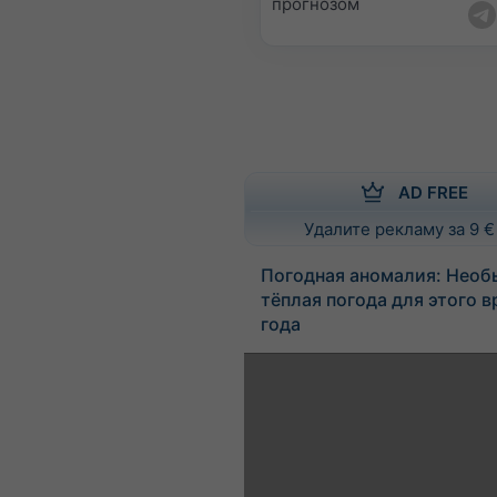
прогнозом
AD FREE
Удалите рекламу за 9 €
Погодная аномалия: Необ
тёплая погода для этого 
года