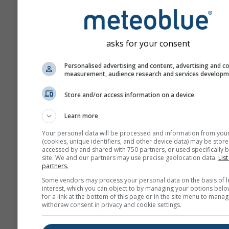
asks for your consent
Personalised advertising and content, advertising and c
measurement, audience research and services develop
Store and/or access information on a device
Learn more
Your personal data will be processed and information from you
(cookies, unique identifiers, and other device data) may be store
accessed by and shared with 750 partners, or used specifically b
site. We and our partners may use precise geolocation data.
List
partners.
Some vendors may process your personal data on the basis of l
interest, which you can object to by managing your options belo
for a link at the bottom of this page or in the site menu to manag
withdraw consent in privacy and cookie settings.