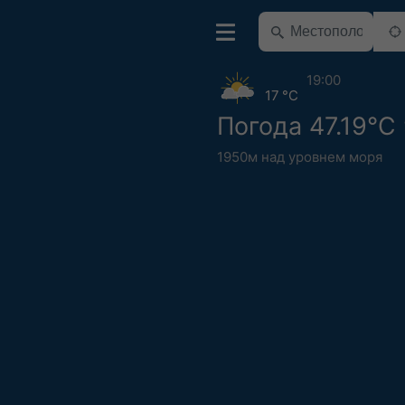
19:00
17 °C
Погода 47.19°С 
1950м над уровнем моря