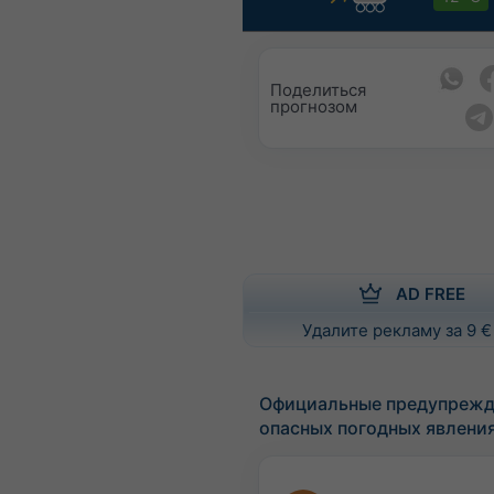
Поделиться
прогнозом
AD FREE
Удалите рекламу за 9 €
Официальные предупрежд
опасных погодных явлени