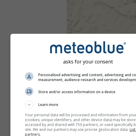
asks for your consent
Personalised advertising and content, advertising and c
measurement, audience research and services develop
Store and/or access information on a device
Learn more
Your personal data will be processed and information from you
(cookies, unique identifiers, and other device data) may be store
accessed by and shared with 750 partners, or used specifically b
site. We and our partners may use precise geolocation data.
List
partners.