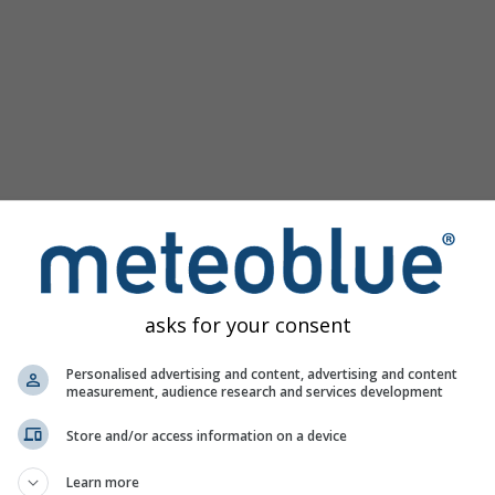
asks for your consent
Personalised advertising and content, advertising and content
measurement, audience research and services development
Store and/or access information on a device
Learn more