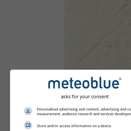
asks for your consent
Personalised advertising and content, advertising and c
measurement, audience research and services develop
Store and/or access information on a device