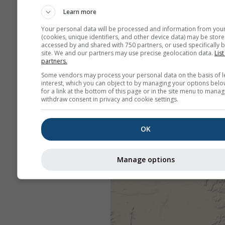
Learn more
Your personal data will be processed and information from you
(cookies, unique identifiers, and other device data) may be store
accessed by and shared with 750 partners, or used specifically b
site. We and our partners may use precise geolocation data.
List
partners.
Some vendors may process your personal data on the basis of l
interest, which you can object to by managing your options belo
for a link at the bottom of this page or in the site menu to manag
withdraw consent in privacy and cookie settings.
OK
Manage options