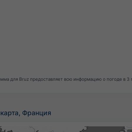
мма для Bruz предоставляет всю информацию о погоде в 3
карта, Франция