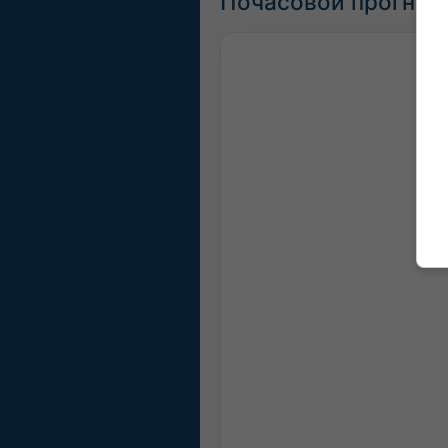
Почасовой прогноз 