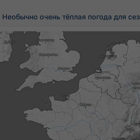
 Необычно очень тёплая погода для се