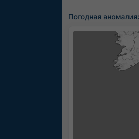
Погодная аномалия: