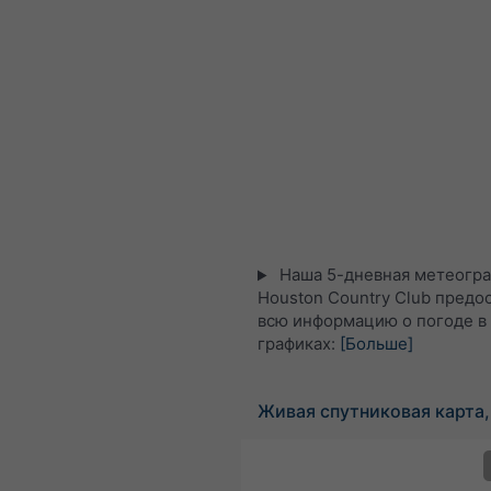
Наша 5-дневная метеогра
Houston Country Club предо
всю информацию о погоде в
графиках:
[Больше]
Живая спутниковая карта