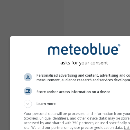
asks for your consent
Personalised advertising and content, advertising and c
measurement, audience research and services develop
Store and/or access information on a device
Learn more
Your personal data will be processed and information from you
(cookies, unique identifiers, and other device data) may be store
accessed by and shared with 750 partners, or used specifically b
site. We and our partners may use precise geolocation data.
List