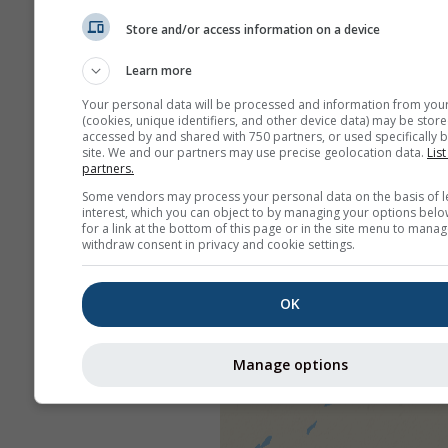
Store and/or access information on a device
Learn more
Your personal data will be processed and information from you
(cookies, unique identifiers, and other device data) may be store
accessed by and shared with 750 partners, or used specifically b
site. We and our partners may use precise geolocation data.
List
partners.
Some vendors may process your personal data on the basis of l
interest, which you can object to by managing your options belo
for a link at the bottom of this page or in the site menu to manag
withdraw consent in privacy and cookie settings.
OK
Manage options