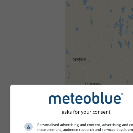
asks for your consent
Personalised advertising and content, advertising and c
measurement, audience research and services develop