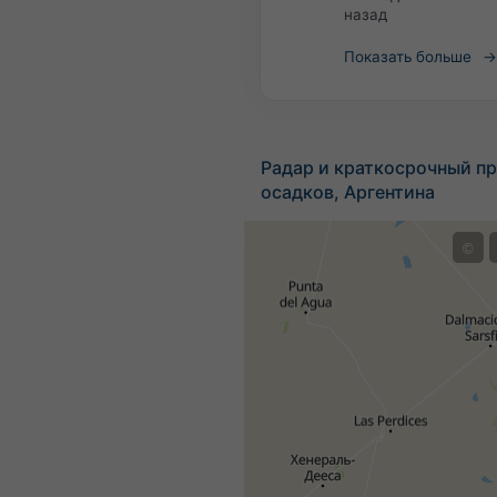
назад
Показать больше
Радар и краткосрочный пр
осадков, Аргентина
©