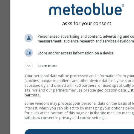
asks for your consent
Personalised advertising and content, advertising and c
measurement, audience research and services develop
Store and/or access information on a device
Learn more
Your personal data will be processed and information from you
(cookies, unique identifiers, and other device data) may be store
accessed by and shared with 750 partners, or used specifically b
site. We and our partners may use precise geolocation data.
List
partners.
Some vendors may process your personal data on the basis of l
interest, which you can object to by managing your options belo
for a link at the bottom of this page or in the site menu to manag
withdraw consent in privacy and cookie settings.