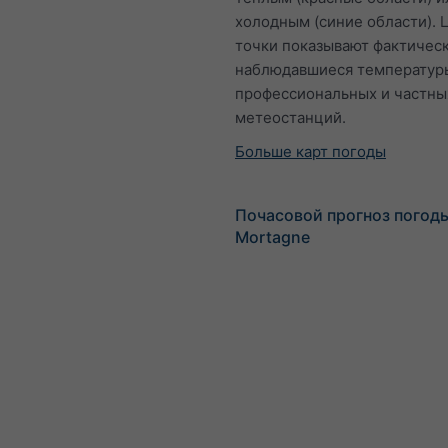
холодным (синие области). 
точки показывают фактичес
наблюдавшиеся температур
профессиональных и частны
метеостанций.
Больше карт погоды
Почасовой прогноз погод
Mortagne