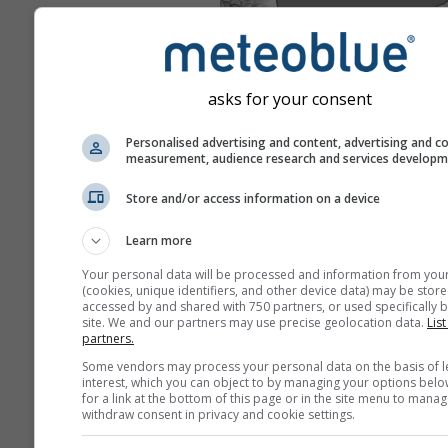
asks for your consent
Personalised advertising and content, advertising and c
measurement, audience research and services develop
Store and/or access information on a device
Learn more
Your personal data will be processed and information from you
(cookies, unique identifiers, and other device data) may be store
accessed by and shared with 750 partners, or used specifically b
site. We and our partners may use precise geolocation data.
List
partners.
Some vendors may process your personal data on the basis of l
interest, which you can object to by managing your options belo
for a link at the bottom of this page or in the site menu to manag
withdraw consent in privacy and cookie settings.