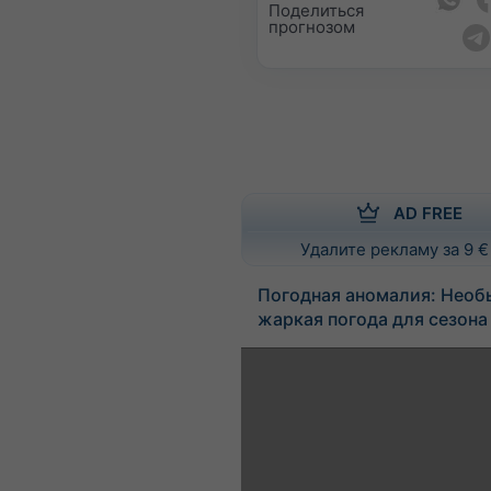
Поделиться
прогнозом
AD FREE
Удалите рекламу за 9 €
Погодная аномалия: Необ
жаркая погода для сезона