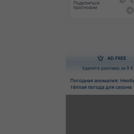
Поделиться
прогнозом
AD FREE
Удалите рекламу за 9 €
Погодная аномалия: Необ
тёплая погода для сезона