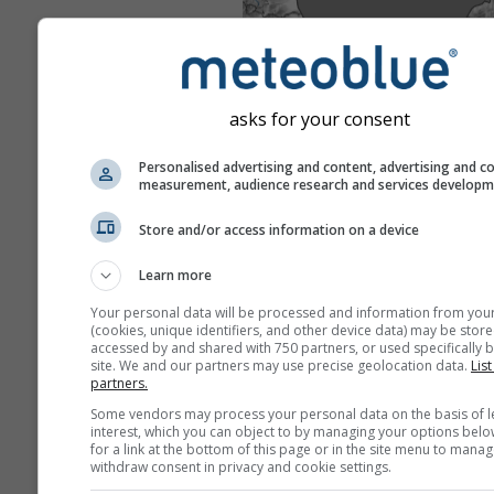
asks for your consent
Personalised advertising and content, advertising and c
measurement, audience research and services develop
Store and/or access information on a device
Learn more
Your personal data will be processed and information from you
(cookies, unique identifiers, and other device data) may be store
accessed by and shared with 750 partners, or used specifically b
site. We and our partners may use precise geolocation data.
List
partners.
Some vendors may process your personal data on the basis of l
interest, which you can object to by managing your options belo
for a link at the bottom of this page or in the site menu to manag
withdraw consent in privacy and cookie settings.