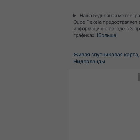
Наша 5-дневная метеогра
Oude Pekela предоставляет 
информацию о погоде в 3 п
графиках:
[Больше]
Живая спутниковая карта,
Нидерланды