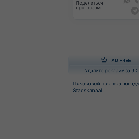
Поделиться
прогнозом
AD FREE
Удалите рекламу за 9 €
Почасовой прогноз погод
Stadskanaal