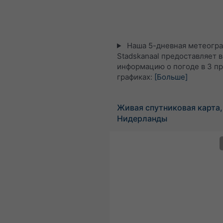
Наша 5-дневная метеогра
Stadskanaal предоставляет 
информацию о погоде в 3 п
графиках:
[Больше]
Живая спутниковая карта,
Нидерланды