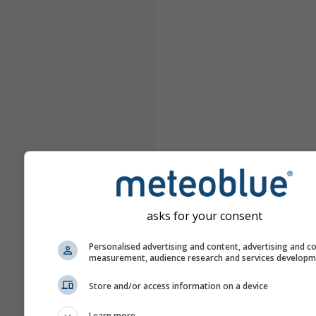
asks for your consent
Personalised advertising and content, advertising and c
measurement, audience research and services develop
Store and/or access information on a device
Learn more