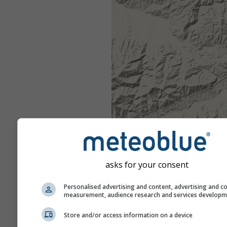
asks for your consent
Personalised advertising and content, advertising and c
measurement, audience research and services develop
Store and/or access information on a device