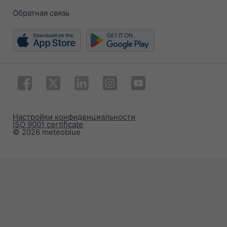
Обратная связь
Настройки конфиденциальности
ISO 9001 certificate
© 2026 meteoblue