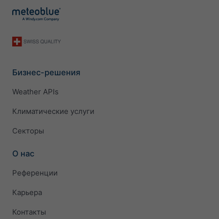
Бизнес-решения
Weather APIs
Климатические услуги
Секторы
О нас
Референции
Карьера
Контакты