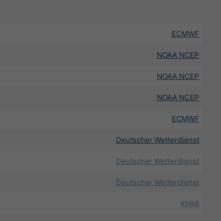
ECMWF
NOAA NCEP
NOAA NCEP
NOAA NCEP
ECMWF
Deutscher Wetterdienst
Deutscher Wetterdienst
Deutscher Wetterdienst
KNMI