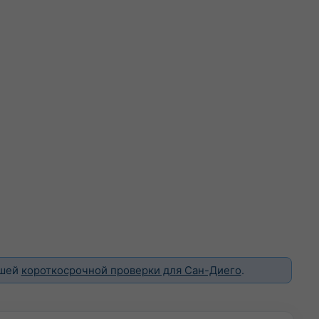
ашей
короткосрочной проверки для Сан-Диего
.