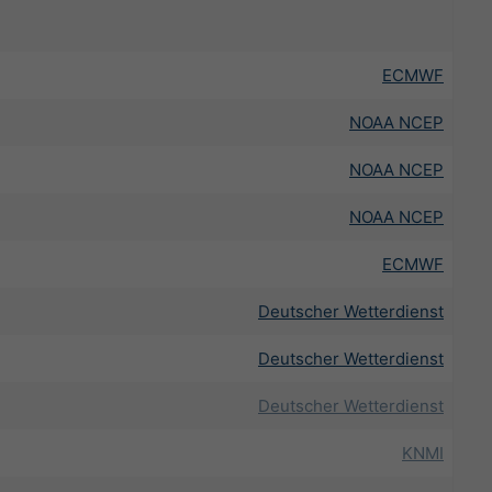
ECMWF
NOAA NCEP
NOAA NCEP
NOAA NCEP
ECMWF
Deutscher Wetterdienst
Deutscher Wetterdienst
Deutscher Wetterdienst
KNMI