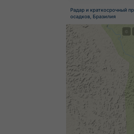
Радар и краткосрочный пр
осадков, Бразилия
©