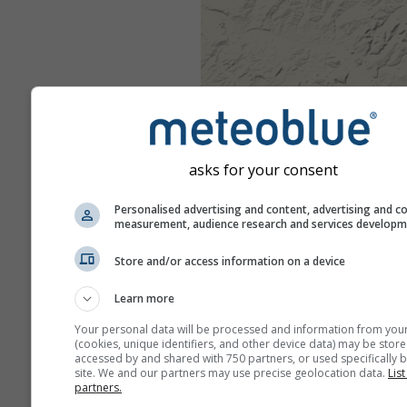
asks for your consent
Personalised advertising and content, advertising and c
measurement, audience research and services develop
Store and/or access information on a device
Learn more
Your personal data will be processed and information from you
(cookies, unique identifiers, and other device data) may be store
accessed by and shared with 750 partners, or used specifically b
site. We and our partners may use precise geolocation data.
List
partners.