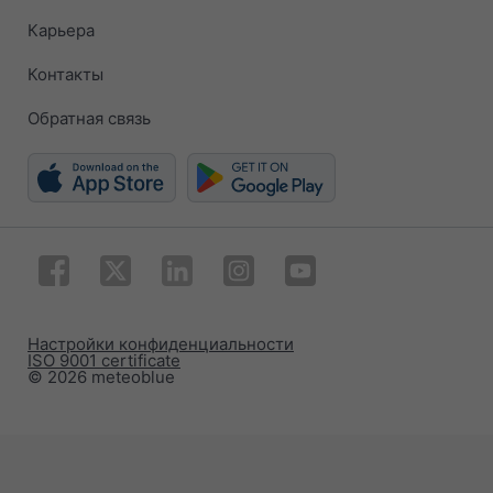
Карьера
Контакты
Обратная связь
Настройки конфиденциальности
ISO 9001 certificate
© 2026 meteoblue