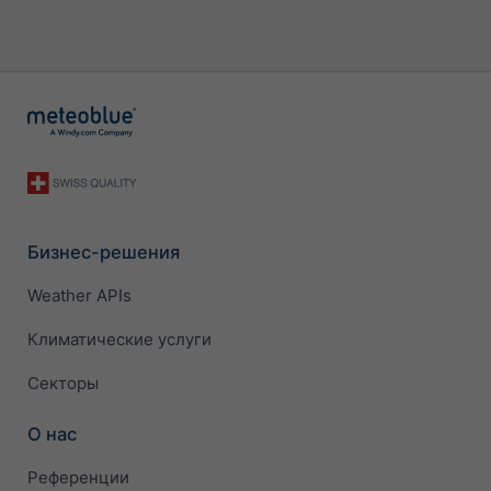
Бизнес-решения
Weather APIs
Климатические услуги
Секторы
О нас
Референции