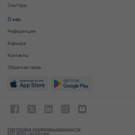
Секторы
О нас
Референции
Карьера
Контакты
Обратная связь
Настройки конфиденциальности
ISO 9001 certificate