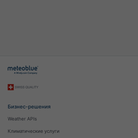
Бизнес-решения
Weather APIs
Климатические услуги