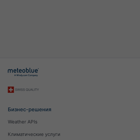
Бизнес-решения
Weather APIs
Климатические услуги