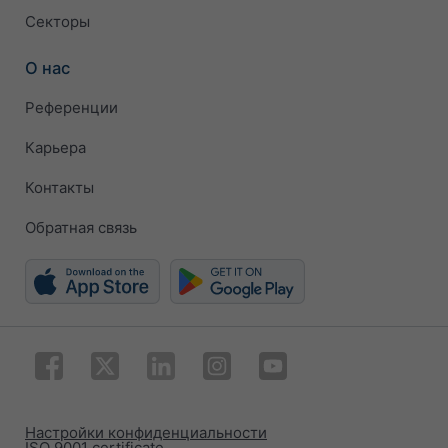
Секторы
О нас
Референции
Карьера
Контакты
Обратная связь
Настройки конфиденциальности
ISO 9001 certificate