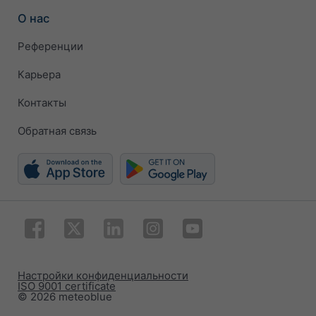
О нас
Референции
Карьера
Контакты
Обратная связь
Настройки конфиденциальности
ISO 9001 certificate
© 2026 meteoblue