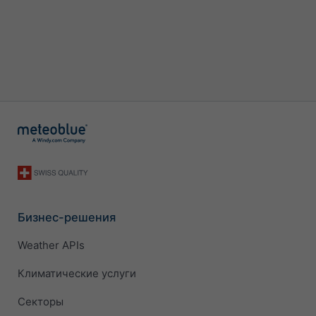
Бизнес-решения
Weather APIs
Климатические услуги
Секторы