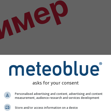
имер
asks for your consent
Personalised advertising and content, advertising and content
measurement, audience research and services development
Store and/or access information on a device