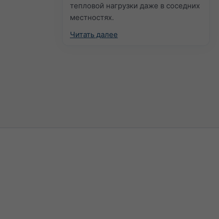
тепловой нагрузки даже в соседних
местностях.
Читать далее