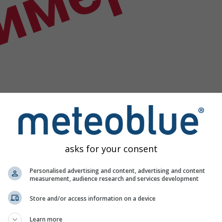
имер
asks for your consent
Personalised advertising and content, advertising and content
measurement, audience research and services development
Store and/or access information on a device
данных
Learn more