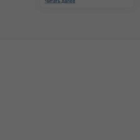
Читать далее