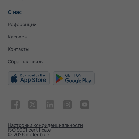
О нас
Референции
Карьера
Контакты
Обратная связь
Настройки конфиденциальности
ISO 9001 certificate
© 2026 meteoblue