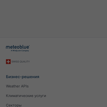
Бизнес-решения
Weather APIs
Климатические услуги
Секторы