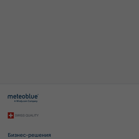
Бизнес-решения