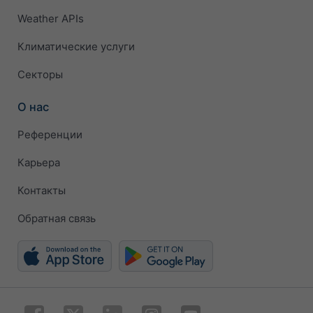
Weather APIs
Климатические услуги
Секторы
О нас
Референции
Карьера
Контакты
Обратная связь