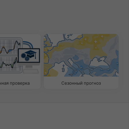
чная проверка
Сезонный прогноз