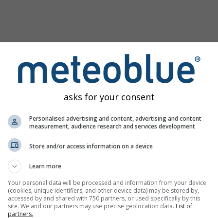
asks for your consent
Personalised advertising and content, advertising and content
measurement, audience research and services development
Store and/or access information on a device
Learn more
Your personal data will be processed and information from your device
(cookies, unique identifiers, and other device data) may be stored by,
зображение
accessed by and shared with 750 partners, or used specifically by this
site. We and our partners may use precise geolocation data.
List of
partners.