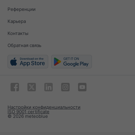
Референции
Карьера
Контакты
Обратная связь
Настройки конфиденциальности
ISO 9001 certificate
© 2026 meteoblue