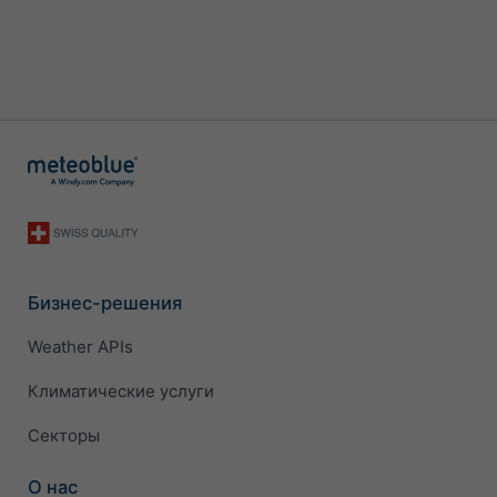
Бизнес-решения
Weather APIs
Климатические услуги
Секторы
О нас