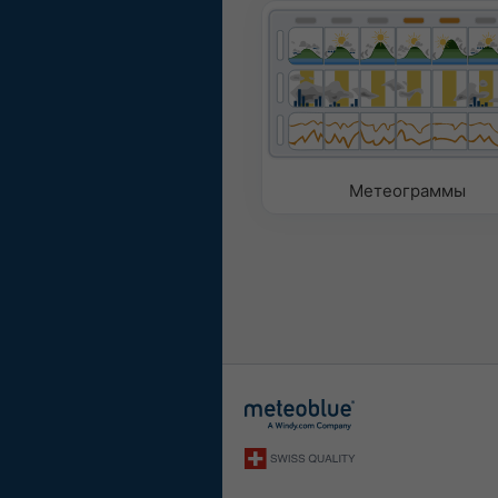
Метеограммы