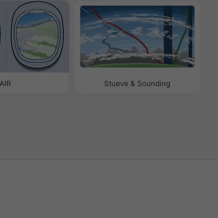
AIR
Stueve & Sounding