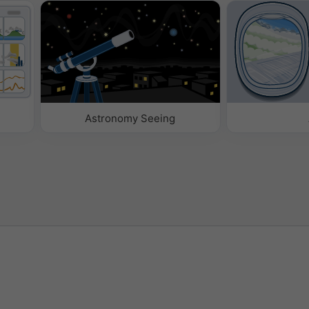
Astronomy Seeing