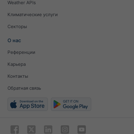
Weather APIs
Климатические услуги
Секторы
О нас
Референции
Карьера
Контакты
Обратная связь