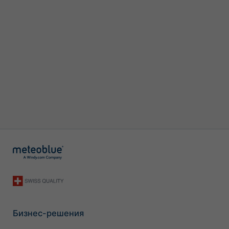
Бизнес-решения