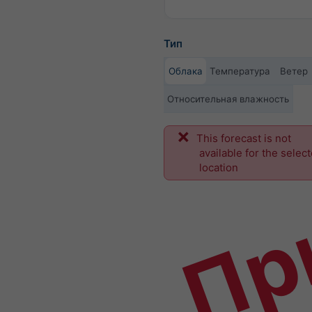
Тип
Облака
Температура
Ветер
Относительная влажность
This forecast is not
Пр
available for the selec
location