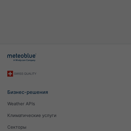
Бизнес-решения
Weather APIs
Климатические услуги
Секторы