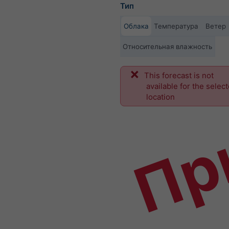
Тип
Облака
Температура
Ветер
Относительная влажность
This forecast is not
Пр
available for the selec
location