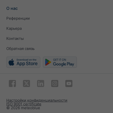
О нас
Референции
Карьера
Контакты
Обратная связь
Настройки конфиденциальности
ISO 9001 certificate
© 2026 meteoblue