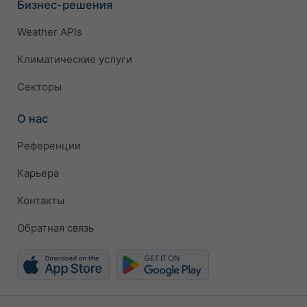
Бизнес-решения
Weather APIs
Климатические услуги
Секторы
О нас
Референции
Карьера
Контакты
Обратная связь