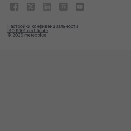
Настройки конфиденциальности
ISO 9001 certificate
© 2026 meteoblue