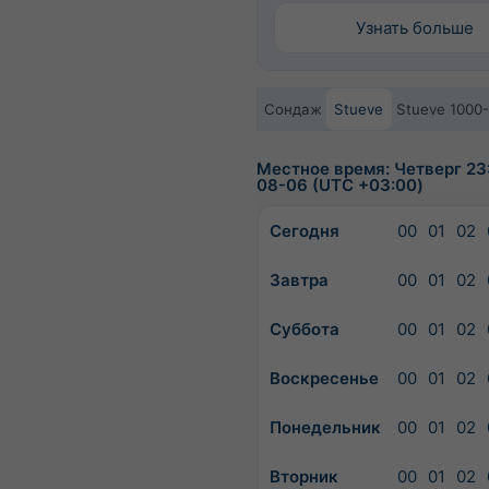
Узнать больше
Сондаж
Stueve
Stueve 1000
Местное время: Четверг 23
08-06 (UTC +03:00)
Сегодня
00
01
02
Завтра
00
01
02
Суббота
00
01
02
Воскресенье
00
01
02
Понедельник
00
01
02
Вторник
00
01
02