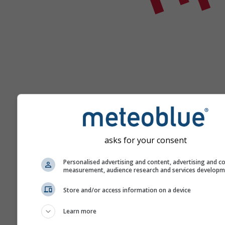
Помощь
asks for your consent
Personalised advertising and content, advertising and c
measurement, audience research and services develop
Больше погодных данных
Store and/or access information on a device
Learn more