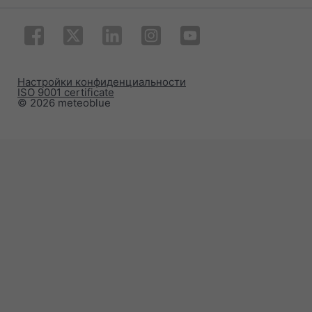
Настройки конфиденциальности
ISO 9001 certificate
© 2026 meteoblue