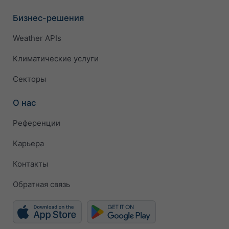
Бизнес-решения
Weather APIs
Климатические услуги
Секторы
О нас
Референции
Карьера
Контакты
Обратная связь