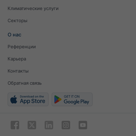
Климатические услуги
Секторы
О нас
Референции
Карьера
Контакты
Обратная связь