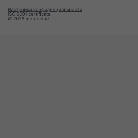
Настройки конфиденциальности
ISO 9001 certificate
© 2026 meteoblue