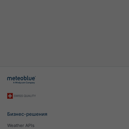
Бизнес-решения
Weather APIs