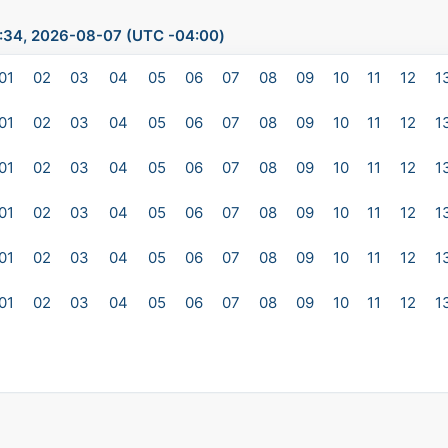
:34, 2026-08-07 (UTC -04:00)
01
02
03
04
05
06
07
08
09
10
11
12
1
01
02
03
04
05
06
07
08
09
10
11
12
1
01
02
03
04
05
06
07
08
09
10
11
12
1
01
02
03
04
05
06
07
08
09
10
11
12
1
01
02
03
04
05
06
07
08
09
10
11
12
1
01
02
03
04
05
06
07
08
09
10
11
12
1