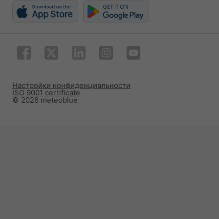
Настройки конфиденциальности
ISO 9001 certificate
© 2026 meteoblue