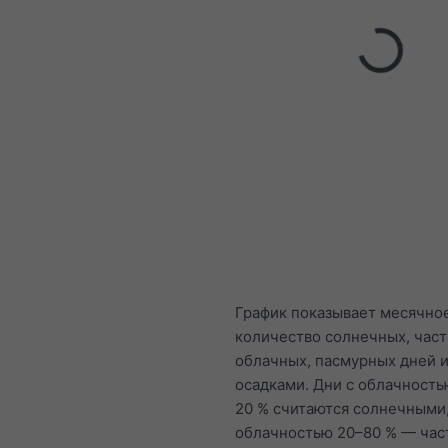
График показывает месячно
количество солнечных, час
облачных, пасмурных дней и
осадками. Дни с облачност
20 % считаются солнечными,
облачностью 20–80 % — час