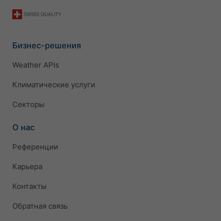
Бизнес-решения
Weather APIs
Климатические услуги
Секторы
О нас
Референции
Карьера
Контакты
Обратная связь