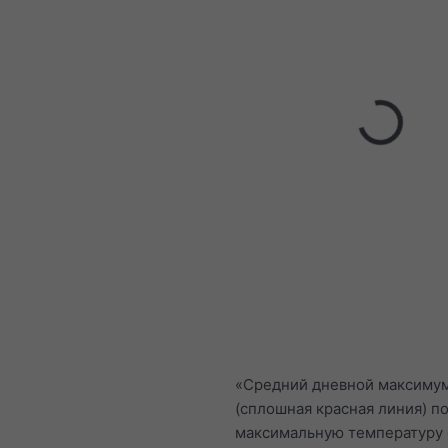
«Средний дневной максиму
(сплошная красная линия) п
максимальную температуру 