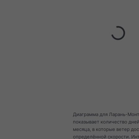
Диаграмма для Ларань-Мон
показывает количество дне
месяца, в которые ветер до
определённой скорости. Ин