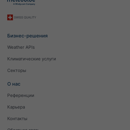
Бизнес-решения
Weather APIs
Климатические услуги
Секторы
О нас
Референции
Карьера
Контакты