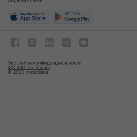
Обратная связь
Настройки конфиденциальности
ISO 9001 certificate
© 2026 meteoblue