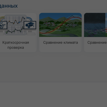
данных
Краткосрочная
Сравнение климата
Сравнение
проверка