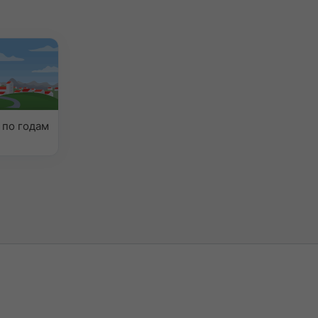
 по годам