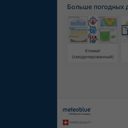
Больше погодных 
Климат
(смоделированный)