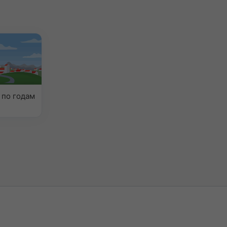
 по годам