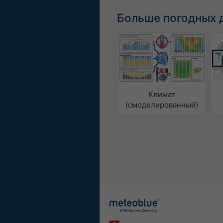
Больше погодных 
Климат
(смоделированный)