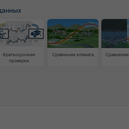
данных
Краткосрочная
Сравнение климата
Сравнение
проверка