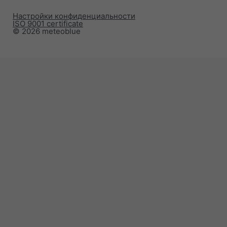
Настройки конфиденциальности
ISO 9001 certificate
© 2026 meteoblue