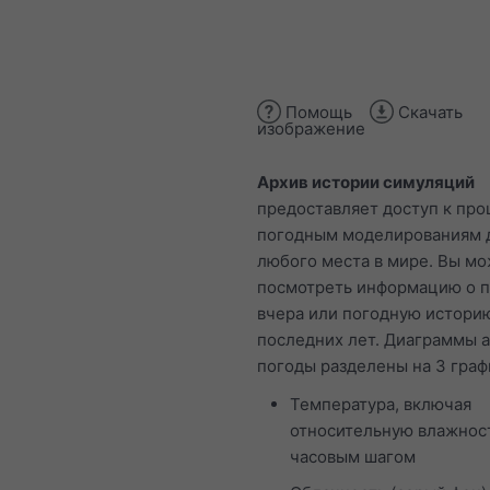
Помощь
Скачать
изображение
Архив истории симуляций
предоставляет доступ к пр
погодным моделированиям 
любого места в мире. Вы м
посмотреть информацию о п
вчера или погодную истори
последних лет. Диаграммы 
погоды разделены на 3 граф
Температура, включая
относительную влажнос
часовым шагом