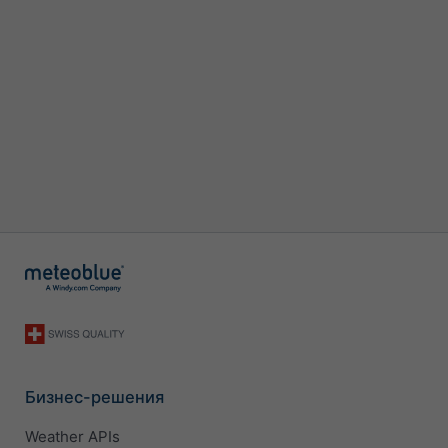
Бизнес-решения
Weather APIs