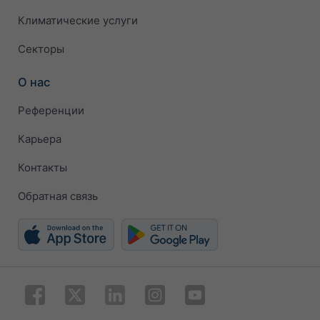
Климатические услуги
Секторы
О нас
Референции
Карьера
Контакты
Обратная связь