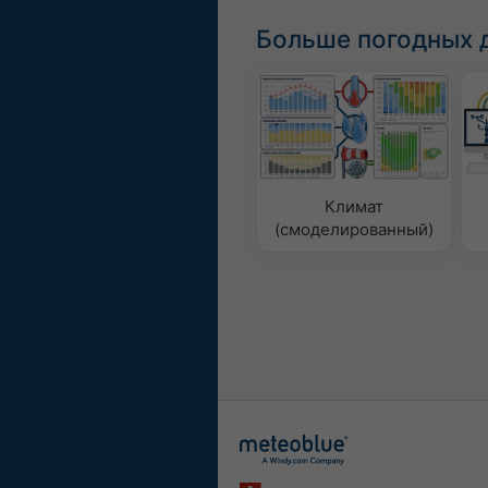
Больше погодных 
Климат
(смоделированный)