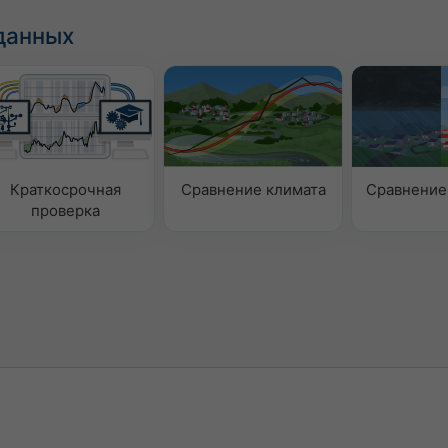
данных
Краткосрочная
Сравнение климата
Сравнение
проверка