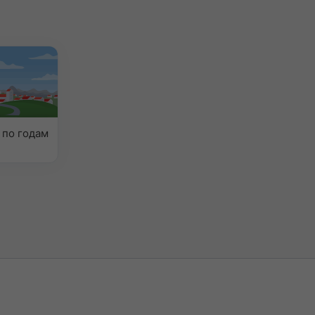
 по годам