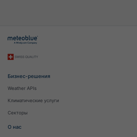
Бизнес-решения
Weather APIs
Климатические услуги
Секторы
О нас