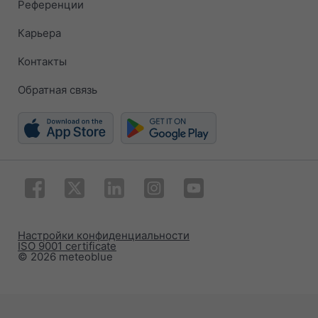
Референции
Карьера
Контакты
Обратная связь
Настройки конфиденциальности
ISO 9001 certificate
© 2026 meteoblue