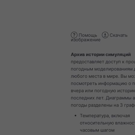
Помощь
Скачать
изображение
Архив истории симуляций
предоставляет доступ к пр
погодным моделированиям 
любого места в мире. Вы м
посмотреть информацию о п
вчера или погодную истори
последних лет. Диаграммы 
погоды разделены на 3 граф
Температура, включая
относительную влажнос
часовым шагом