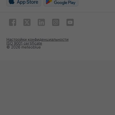
Настройки конфиденциальности
ISO 9001 certificate
© 2026 meteoblue