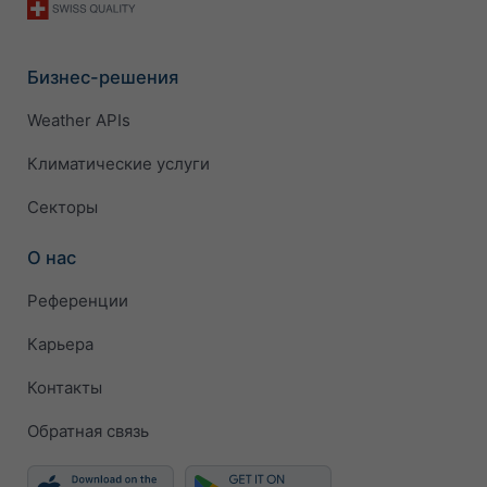
Бизнес-решения
Weather APIs
Климатические услуги
Секторы
О нас
Референции
Карьера
Контакты
Обратная связь