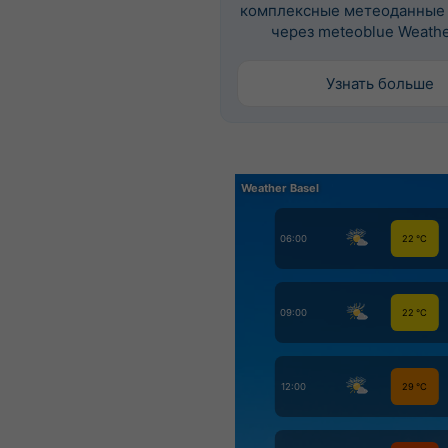
комплексные метеоданные
через meteoblue Weathe
Узнать больше