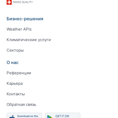
Бизнес-решения
Weather APIs
Климатические услуги
Секторы
О нас
Референции
Карьера
Контакты
Обратная связь