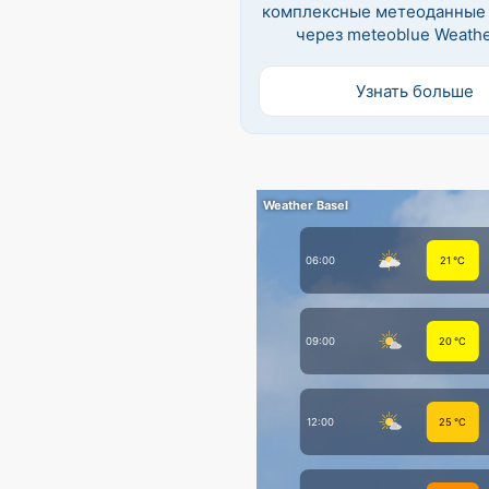
комплексные метеоданные
через meteoblue Weathe
Узнать больше