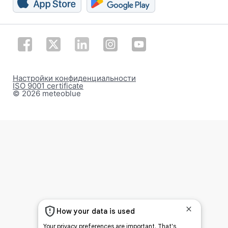
Настройки конфиденциальности
ISO 9001 certificate
© 2026 meteoblue