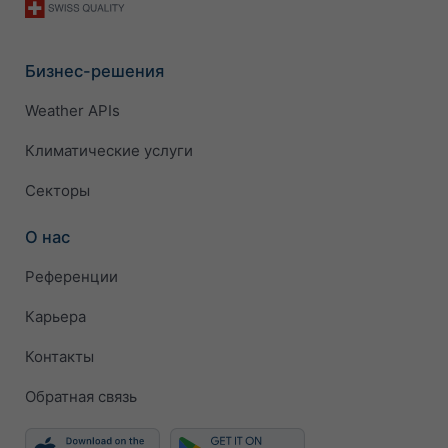
Бизнес-решения
Weather APIs
Климатические услуги
Секторы
О нас
Референции
Карьера
Контакты
Обратная связь