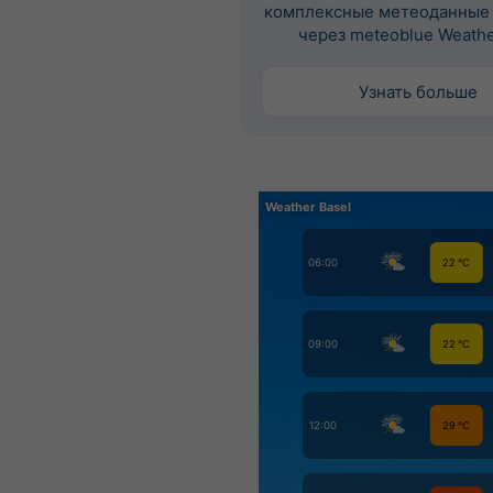
комплексные метеоданные
через meteoblue Weathe
Узнать больше