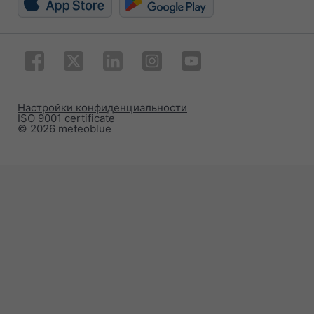
Настройки конфиденциальности
ISO 9001 certificate
© 2026 meteoblue