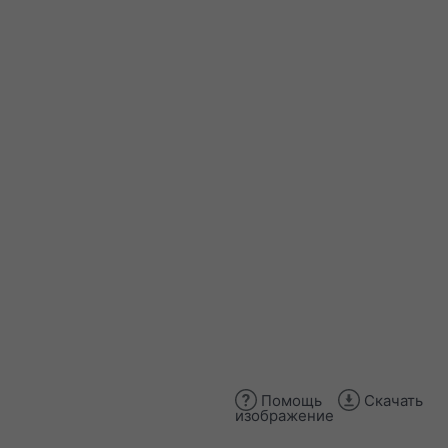
Помощь
Скачать
изображение