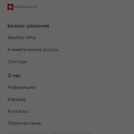
Бизнес-решения
Weather APIs
Климатические услуги
Секторы
О нас
Референции
Карьера
Контакты
Обратная связь