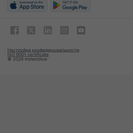
Настройки конфиденциальности
ISO 9001 certificate
© 2026 meteoblue