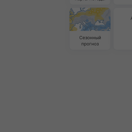
Сезонный
прогноз